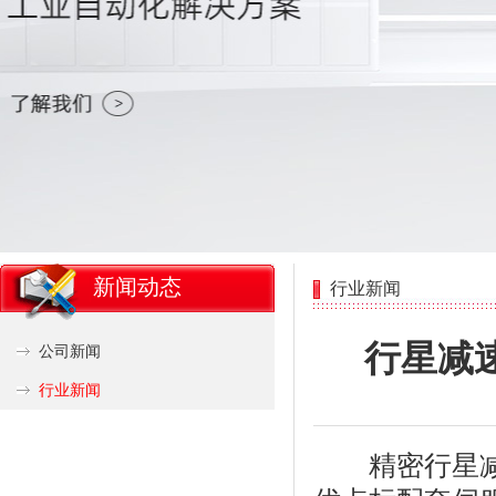
新闻动态
行业新闻
行星减
公司新闻
行业新闻
精密行星减速