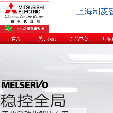
上海制菱
首页
关于我们
产品中心
工程