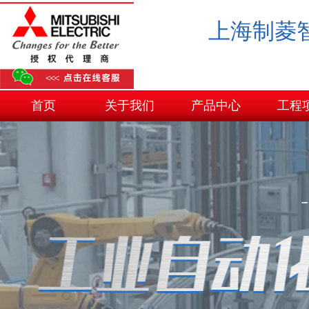
上海制菱
首页
关于我们
产品中心
工程