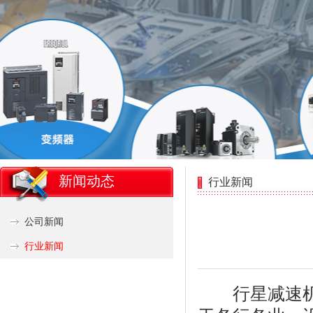
新闻动态
行业新闻
公司新闻
行业新闻
行星减速机是