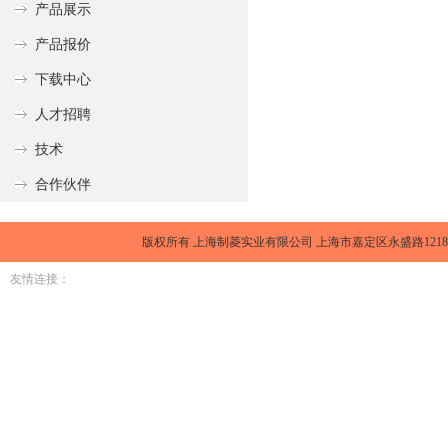
产品展示
产品报价
下载中心
人才招聘
技术
合作伙伴
版权所有 上海制菱实业有限公司 上海市嘉定区永盛路1218号金元大厦1
友情连接：