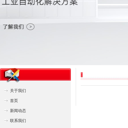
关于我们
首页
新闻动态
联系我们