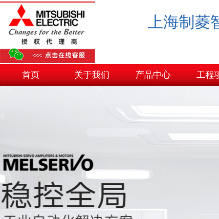
上海制菱
首页
关于我们
产品中心
工程